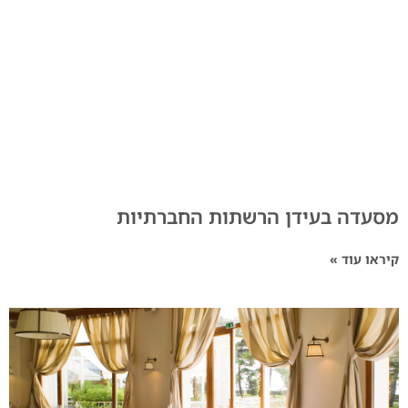
מסעדה בעידן הרשתות החברתיות
קיראו עוד »