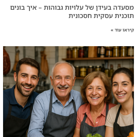
מסעדה בעידן של עלויות גבוהות – איך בונים
תוכנית עסקית חסכונית
קיראו עוד »