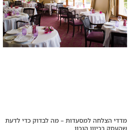
מדדי הצלחה למסעדות – מה לבדוק כדי לדעת
שהעסק בכיוון הנכון