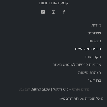
קמעונאות ויזמות
אודות
שירותים
הצלחות
תכנים מקצועיים
תקנון אתר
מדיניות פרטיות לשימוש באתר
הצהרת נגישות
צרו קשר
קידום אורגני
– פוש דיגיטל | עיצוב ופיתוח:
יובל גבע
© כל הזכויות שמורות לנדב נאמן