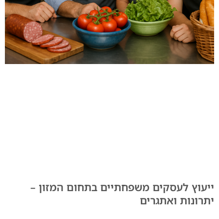
ייעוץ לעסקים משפחתיים בתחום המזון –
יתרונות ואתגרים