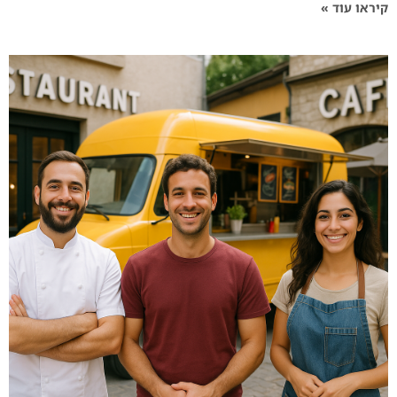
קיראו עוד »