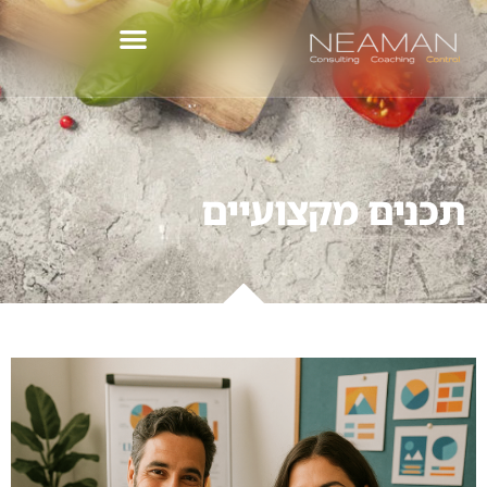
לתוכן
תכנים מקצועיים