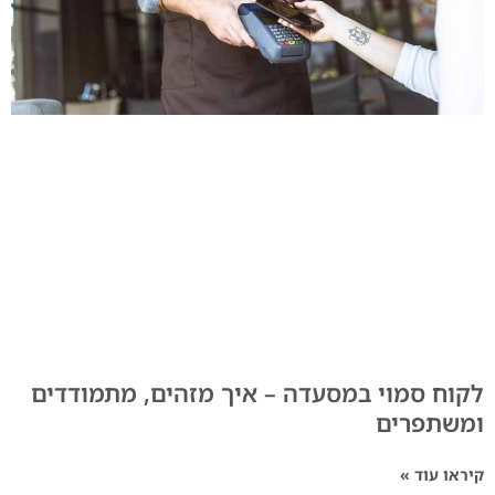
לקוח סמוי במסעדה – איך מזהים, מתמודדים
ומשתפרים
קיראו עוד »