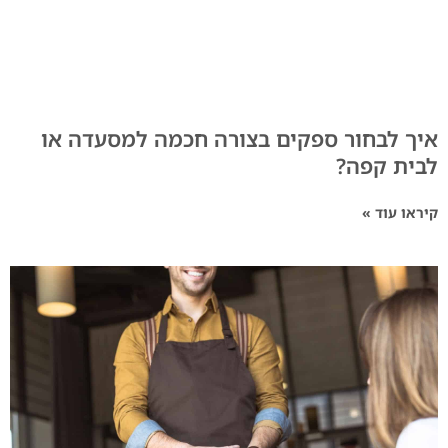
איך לבחור ספקים בצורה חכמה למסעדה או
לבית קפה?
קיראו עוד »