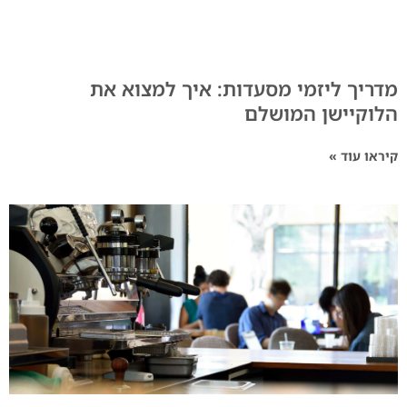
מדריך ליזמי מסעדות: איך למצוא את
הלוקיישן המושלם
קיראו עוד »