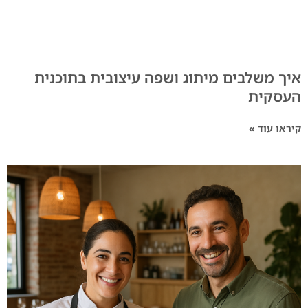
איך משלבים מיתוג ושפה עיצובית בתוכנית
העסקית
קיראו עוד »