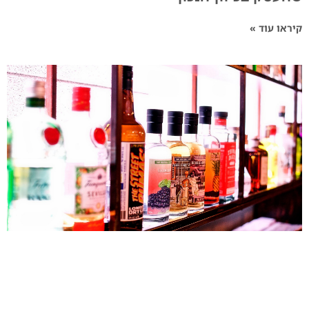
קיראו עוד »