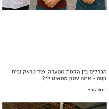
הבדלים בין הקמת מסעדה, פוד טראק ובית
קפה – איזה עסק מתאים לך?
קיראו עוד »