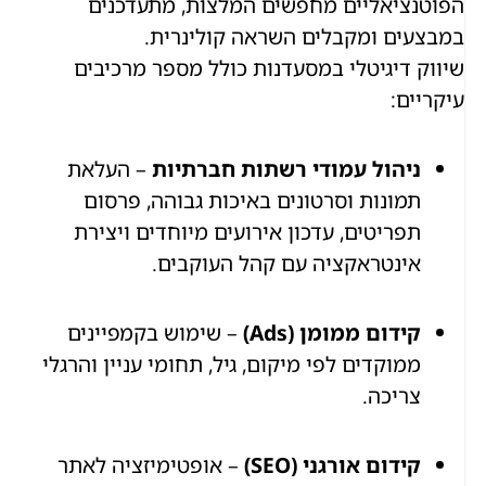
הפוטנציאליים מחפשים המלצות, מתעדכנים
במבצעים ומקבלים השראה קולינרית.
שיווק דיגיטלי במסעדנות כולל מספר מרכיבים
עיקריים:
ניהול עמודי רשתות חברתיות
– העלאת
תמונות וסרטונים באיכות גבוהה, פרסום
תפריטים, עדכון אירועים מיוחדים ויצירת
אינטראקציה עם קהל העוקבים.
קידום ממומן (Ads)
– שימוש בקמפיינים
ממוקדים לפי מיקום, גיל, תחומי עניין והרגלי
צריכה.
קידום אורגני (SEO)
– אופטימיזציה לאתר