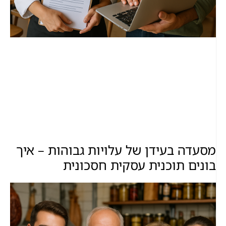
מסעדה בעידן של עלויות גבוהות – איך
בונים תוכנית עסקית חסכונית