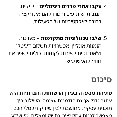
עקבו אחרי מדדים דיגיטליים
– לייקים,
תגובות, שיתופים והמרות הם אינדיקציה
ברורה לאפקטיביות של הפעילות.
שלבו טכנולוגיות מתקדמות
– מערכות
הזמנות אונליין, אפשרויות תשלום דיגיטלי
וצ’אטבוטים לשירות לקוחות יכולים לשפר את
חוויית המשתמש.
סיכום
פתיחת מסעדה בעידן הרשתות החברתיות
היא
אתגר גדול אך גם הזדמנות עצומה. השילוב בין
תוכנית עסקית מחושבת לבין שיווק דיגיטלי חכם
מאפשר לבנות עסק יציב, נחשק ומצליח. מי שידע