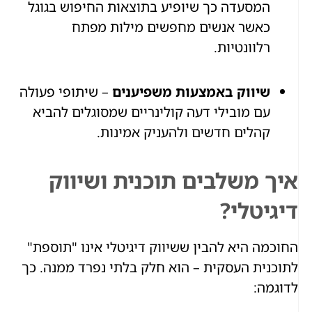
המסעדה כך שיופיע בתוצאות החיפוש בגוגל
כאשר אנשים מחפשים מילות מפתח
רלוונטיות.
שיווק באמצעות משפיענים
– שיתופי פעולה
עם מובילי דעה קולינריים שמסוגלים להביא
קהלים חדשים ולהעניק אמינות.
איך משלבים תוכנית ושיווק
דיגיטלי?
החוכמה היא להבין ששיווק דיגיטלי אינו "תוספת"
לתוכנית העסקית – הוא חלק בלתי נפרד ממנה. כך
לדוגמה: