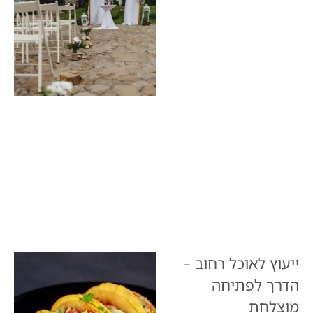
ייעוץ לאוכל רחוב –
הדרך לפתיחה
מוצלחת