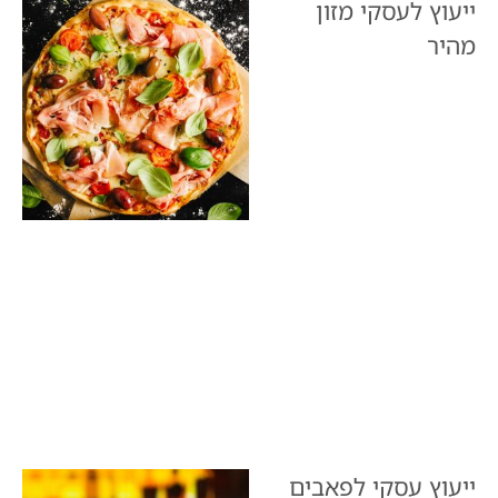
ייעוץ לעסקי מזון
מהיר
ייעוץ עסקי לפאבים