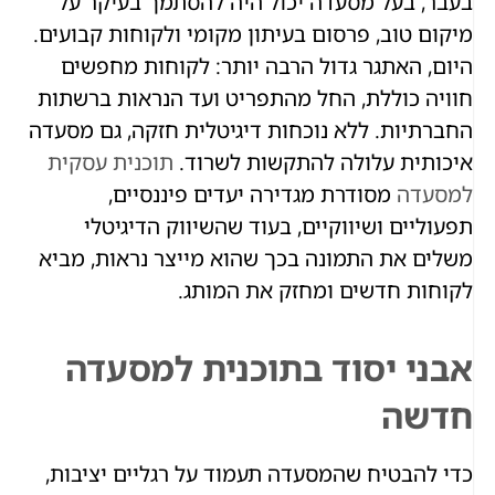
בעבר, בעל מסעדה יכול היה להסתמך בעיקר על
מיקום טוב, פרסום בעיתון מקומי ולקוחות קבועים.
היום, האתגר גדול הרבה יותר: לקוחות מחפשים
חוויה כוללת, החל מהתפריט ועד הנראות ברשתות
החברתיות. ללא נוכחות דיגיטלית חזקה, גם מסעדה
איכותית עלולה להתקשות לשרוד.
תוכנית עסקית
למסעדה
מסודרת מגדירה יעדים פיננסיים,
תפעוליים ושיווקיים, בעוד שהשיווק הדיגיטלי
משלים את התמונה בכך שהוא מייצר נראות, מביא
לקוחות חדשים ומחזק את המותג.
אבני יסוד בתוכנית למסעדה
חדשה
כדי להבטיח שהמסעדה תעמוד על רגליים יציבות,