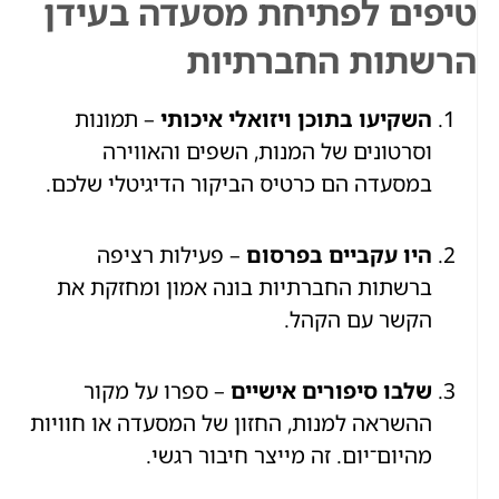
טיפים לפתיחת מסעדה בעידן
הרשתות החברתיות
השקיעו בתוכן ויזואלי איכותי
– תמונות
וסרטונים של המנות, השפים והאווירה
במסעדה הם כרטיס הביקור הדיגיטלי שלכם.
היו עקביים בפרסום
– פעילות רציפה
ברשתות החברתיות בונה אמון ומחזקת את
הקשר עם הקהל.
שלבו סיפורים אישיים
– ספרו על מקור
ההשראה למנות, החזון של המסעדה או חוויות
מהיום־יום. זה מייצר חיבור רגשי.