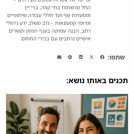
החל מרשתות בתי קפה, ברי יין
ומסעדות שף ועד חללי עבודה שיתופיים
ומיזמי קמעונאות – נדב משלב ידע ניהולי
רחב, הבנה עמוקה בענף המזון וקשרים
אישיים נרחבים עם בכירי התחום.
שתפו:
תכנים באותו נושא: