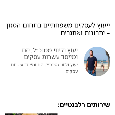
ייעוץ לעסקים משפחתיים בתחום המזון
– יתרונות ואתגרים
יעוץ וליווי ממנכ״ל, יזם
ומייסד עשרות עסקים
יעוץ וליווי ממנכ״ל, יזם ומייסד עשרות
עסקים
שירותים רלבנטיים: