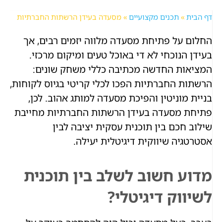
דף הבית
»
תכנים מקצועיים
»
מסעדה בעידן הרשתות החברתיות
החלום על פתיחת מסעדה מלווה יזמים רבים, אך
בעידן הנוכחי לא די באוכל טעים ומיקום מרכזי.
המציאות החדשה מכתיבה כללי משחק שונים:
הרשתות החברתיות הפכו לכלי קריטי בגיוס לקוחות,
בניית מוניטין והפיכת מסעדה למותג אהוב. לכן,
פתיחת מסעדה בעידן הרשתות החברתיות מחייבת
שילוב חכם בין תוכנית עסקית יציבה לבין
אסטרטגיה שיווקית דיגיטלית יעילה.
מדוע חשוב לשלב בין תוכנית
לשיווק דיגיטלי?