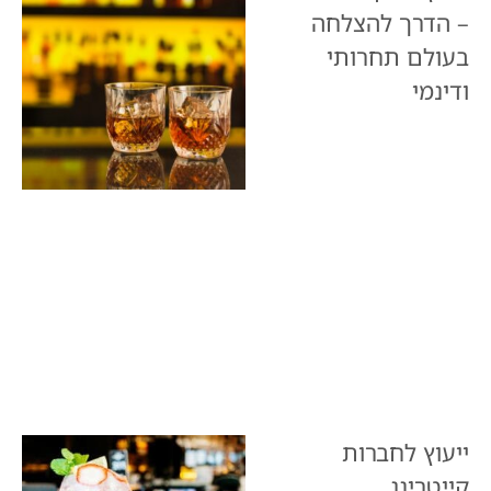
– הדרך להצלחה
בעולם תחרותי
ודינמי
ייעוץ לחברות
קייטרינג