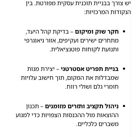
יש צורך בבניית תוכנית עסקית מפורטת. בין
הנקודות המרכזיות:
חקר שוק ומיקום
– בדיקת קהל היעד,
מתחרים ישירים ועקיפים, אזור גיאוגרפי
ותנועת לקוחות פוטנציאלית.
בניית תפריט אסטרטגי
– יצירת מנות
שמבדלות את המקום, תוך חישוב עלויות
חומרי גלם ושולי רווח.
ניהול תקציב ותזרים מזומנים
– תכנון
ההוצאות מול ההכנסות הצפויות כדי למנוע
משברים כלכליים.