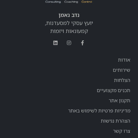
נדב נאמן
יועץ עסקי למסעדנות,
קמעונאות ויזמות
אודות
שירותים
הצלחות
תכנים מקצועיים
תקנון אתר
מדיניות פרטיות לשימוש באתר
הצהרת נגישות
צרו קשר