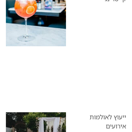
ייעוץ לאולמות
אירועים