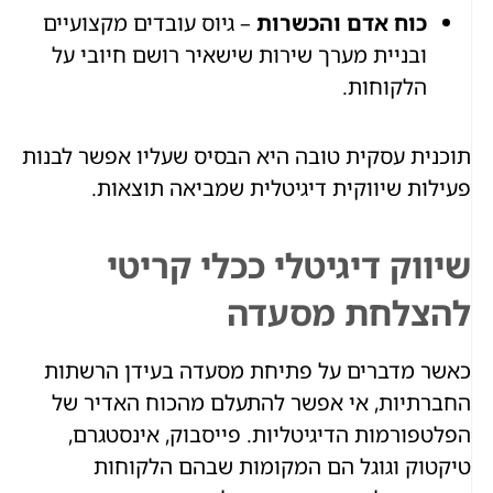
כוח אדם והכשרות
– גיוס עובדים מקצועיים
ובניית מערך שירות שישאיר רושם חיובי על
הלקוחות.
תוכנית עסקית טובה היא הבסיס שעליו אפשר לבנות
פעילות שיווקית דיגיטלית שמביאה תוצאות.
שיווק דיגיטלי ככלי קריטי
להצלחת מסעדה
כאשר מדברים על פתיחת מסעדה בעידן הרשתות
החברתיות, אי אפשר להתעלם מהכוח האדיר של
הפלטפורמות הדיגיטליות. פייסבוק, אינסטגרם,
טיקטוק וגוגל הם המקומות שבהם הלקוחות