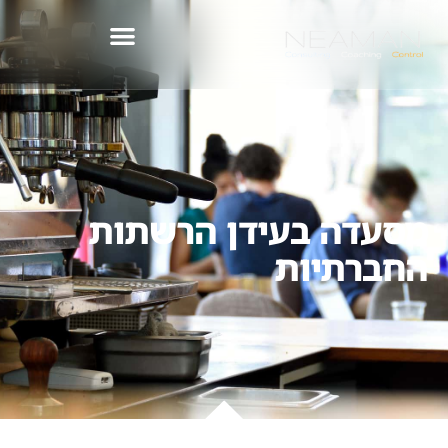
לתוכן
מסעדה בעידן הרשתות
החברתיות