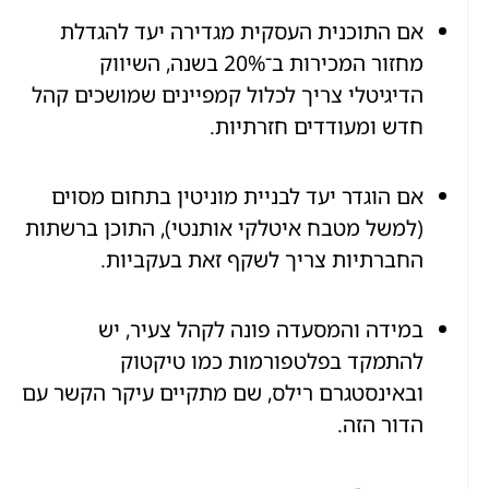
אם התוכנית העסקית מגדירה יעד להגדלת
מחזור המכירות ב־20% בשנה, השיווק
הדיגיטלי צריך לכלול קמפיינים שמושכים קהל
חדש ומעודדים חזרתיות.
אם הוגדר יעד לבניית מוניטין בתחום מסוים
(למשל מטבח איטלקי אותנטי), התוכן ברשתות
החברתיות צריך לשקף זאת בעקביות.
במידה והמסעדה פונה לקהל צעיר, יש
להתמקד בפלטפורמות כמו טיקטוק
ובאינסטגרם רילס, שם מתקיים עיקר הקשר עם
הדור הזה.