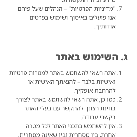
"מדיניות הפרטיות" – הנהלים שעל פיהם
אנו פועלים באיסוף ושימוש בפרטים
אודותיך.
ג. השימוש באתר
אתה רשאי להשתמש באתר למטרות פרטיות
ואישיות בלבד – להנאתך האישית או
להרחבת אופקיך.
כמו כן, אתה רשאי להשתמש באתר לצורך
בחינת רצונך להתקשר עם בעלי האתר
בקשרי עבודה.
אין להשתמש בתכני האתר לכל מטרה
אחרת, בין מסחרית ובין שאינה מסחרית.