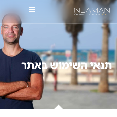
לתוכן
תנאי השימוש באתר