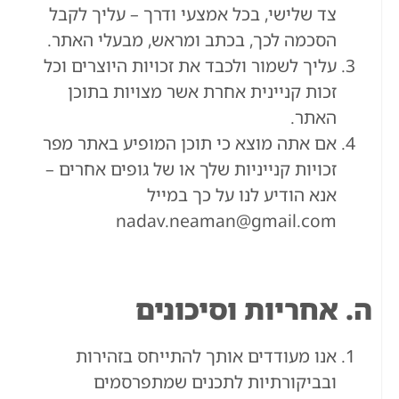
צד שלישי, בכל אמצעי ודרך – עליך לקבל
הסכמה לכך, בכתב ומראש, מבעלי האתר.
עליך לשמור ולכבד את זכויות היוצרים וכל
זכות קניינית אחרת אשר מצויות בתוכן
האתר.
אם אתה מוצא כי תוכן המופיע באתר מפר
זכויות קנייניות שלך או של גופים אחרים –
אנא הודיע לנו על כך במייל
nadav.neaman@gmail.com
ה. אחריות וסיכונים
אנו מעודדים אותך להתייחס בזהירות
ובביקורתיות לתכנים שמתפרסמים