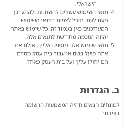
הישראלי.
תנאי השימוש עשויים להשתנות ולהתעדכן
מעת לעת. תוכל לצפות בתנאי השימוש
המעודכנים כאן בעמוד זה. כל שימוש באתר
יהווה הסכמה מחודשת לתנאים אלה.
תנאי שימוש אלה מופנים אלייך, אולם אם
אתה פועל בשם או עבור בית עסק מסוים –
הם יחולו עליך ועל בית העסק כאחד.
ב. הגדרות
למונחים הבאים תהיה המשמעות הרשומה
בצידם: