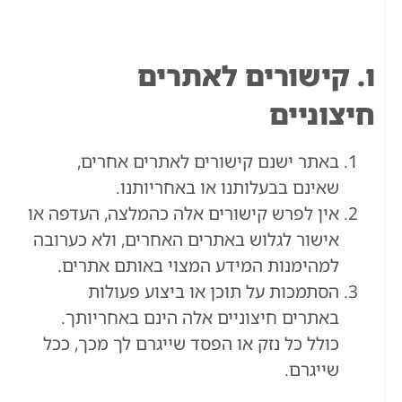
ו. קישורים לאתרים
חיצוניים
באתר ישנם קישורים לאתרים אחרים,
שאינם בבעלותנו או באחריותנו.
אין לפרש קישורים אלה כהמלצה, העדפה או
אישור לגלוש באתרים האחרים, ולא כערובה
למהימנות המידע המצוי באותם אתרים.
הסתמכות על תוכן או ביצוע פעולות
באתרים חיצוניים אלה הינם באחריותך.
כולל כל נזק או הפסד שייגרם לך מכך, ככל
שייגרם.