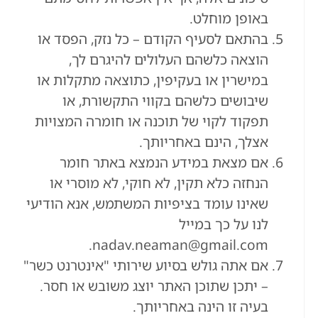
באופן מוחלט.
בהתאם לסעיף הקודם – כל נזק, הפסד או
הוצאה כלשהם העלולים להיגרם לך,
במישרין או בעקיפין, כתוצאה מתקלות או
שיבושים כלשהם בקווי התקשורת, או
תפקוד לקוי של תוכנה או חומרה המצויות
אצלך, הינם באחריותך.
אם מצאת במידע הנמצא באתר חומר
הנחזה כלא תקין, לא חוקי, לא מוסרי או
שאינו עומד בציפיות המשתמש, אנא הודיעי
לנו על כך במייל
nadav.neaman@gmail.com.
אם אתה גולש בסיוע שירותי "אינטרנט כשר"
– יתכן שתוכן האתר יוצג משובש או חסר.
בעיה זו הינה באחריותך.