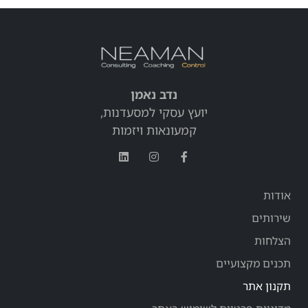
נדב נאמן
יועץ עסקי למסעדנות,
קמעונאות ויזמות
אודות
שירותים
הצלחות
תכנים מקצועיים
תקנון אתר