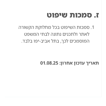
ז. סמכות שיפוט
סמכות השיפוט בכל מחלוקת הקשורה
לאתר ולתכנים נתונה לבתי המשפט
המוסמכים לכך, בתל אביב-יפו בלבד.
תאריך עדכון אחרון: 01.08.25