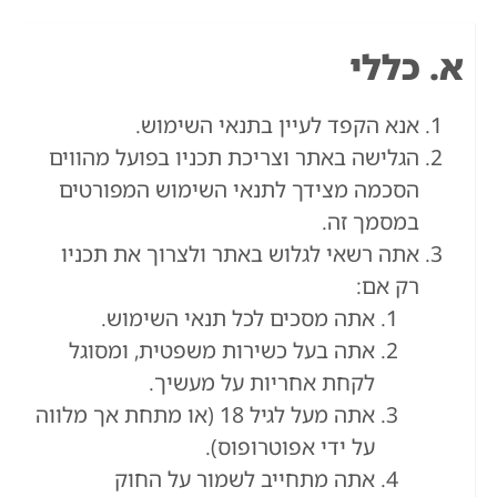
א. כללי
אנא הקפד לעיין בתנאי השימוש.
הגלישה באתר וצריכת תכניו בפועל מהווים
הסכמה מצידך לתנאי השימוש המפורטים
במסמך זה.
אתה רשאי לגלוש באתר ולצרוך את תכניו
רק אם:
אתה מסכים לכל תנאי השימוש.
אתה בעל כשירות משפטית, ומסוגל
לקחת אחריות על מעשיך.
אתה מעל לגיל 18 (או מתחת אך מלווה
על ידי אפוטרופוס).
אתה מתחייב לשמור על החוק