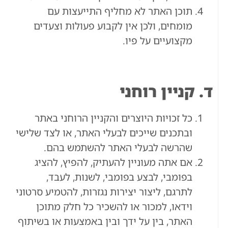
תוכן האתר לא מחליף התייעצות עם
מומחים, ולכן אין לקבוע פעולות וצעדים
מקצועיים על פיו.
ד. קניין רוחני
כל זכויות היוצרים והקניין הרוחני באתר
ובתכנים שייכים לבעלי האתר, או לצד שלישי
שהרשה לבעלי האתר להשתמש בהם.
אם אתה מעוניין להעתיק, להפיץ, להציג
בפומבי, לבצע בפומבי, לשנות, לעבד,
לתרגם, ליצור יצירות נגזרות, להטמיע סרטוני
וידאו, למכור או להשכיר כל חלק מתוכן
האתר, בין על ידך ובין באמצעות או בשיתוף