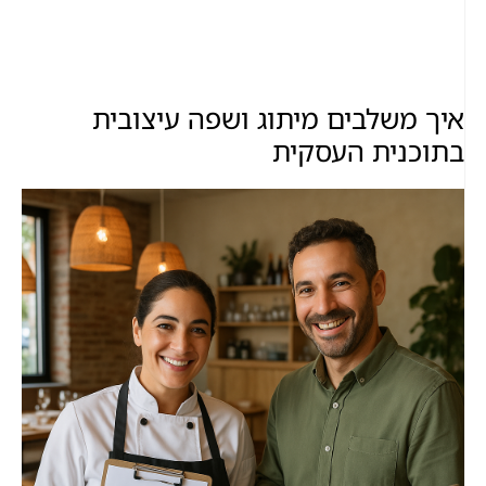
איך משלבים מיתוג ושפה עיצובית
בתוכנית העסקית