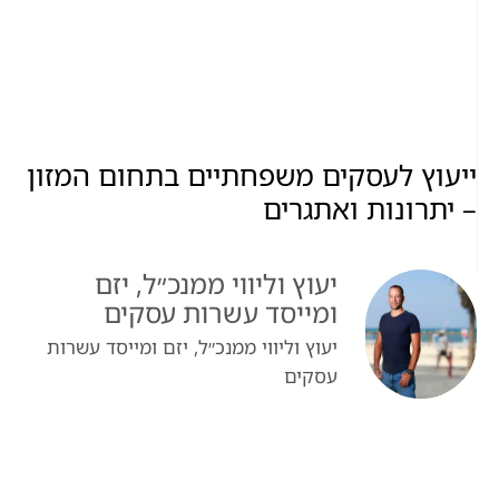
ייעוץ לעסקים משפחתיים בתחום המזון
– יתרונות ואתגרים
יעוץ וליווי ממנכ״ל, יזם
ומייסד עשרות עסקים
יעוץ וליווי ממנכ״ל, יזם ומייסד עשרות
עסקים