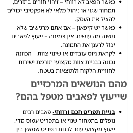
כאשר הפאב לא רווחי – זיהוי חורים בתזרים,
תמחור שגוי או ניהול מלאי לא אפקטיבי יכולים
להציל את העסק.
כאשר יש קיפאון – אם אתם מרגישים שלא
משנה מה עושים, אין צמיחה – ייעוץ לפאבים
יכול לרענן את התמונה.
לקראת גיוס עובדים או שינוי צוות – הכוונה
נכונה בבניית צוות מקצועי תורמת ישירות
לחוויית הלקוח ולתוצאות בשטח.
מהם הנושאים המרכזיים
שייעוץ לפאבים מטפל בהם?
בניית תפריט חכם ורווחי-
פאבים רבים
נופלים בתמחור שגוי או בתפריט עמוס מדי.
ייעוץ מקצועי עוזר לבנות תפריט שמאזן בין