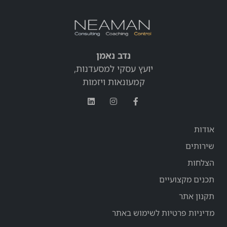
נדב נאמן
יועץ עסקי למסעדנות,
קמעונאות ויזמות
אודות
שירותים
הצלחות
תכנים מקצועיים
תקנון אתר
מדיניות פרטיות לשימוש באתר