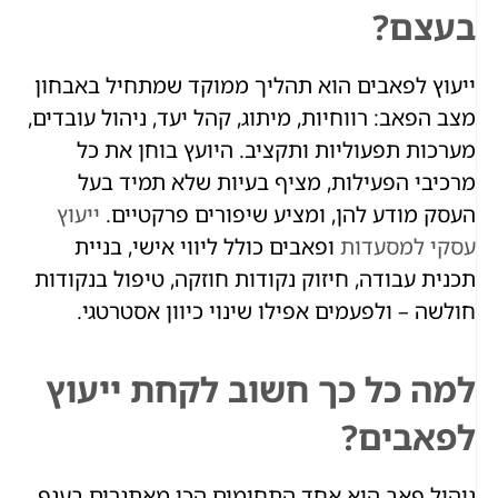
בעצם?
ייעוץ לפאבים הוא תהליך ממוקד שמתחיל באבחון
מצב הפאב: רווחיות, מיתוג, קהל יעד, ניהול עובדים,
מערכות תפעוליות ותקציב. היועץ בוחן את כל
מרכיבי הפעילות, מציף בעיות שלא תמיד בעל
העסק מודע להן, ומציע שיפורים פרקטיים.
ייעוץ
עסקי למסעדות
ופאבים כולל ליווי אישי, בניית
תכנית עבודה, חיזוק נקודות חוזקה, טיפול בנקודות
חולשה – ולפעמים אפילו שינוי כיוון אסטרטגי.
למה כל כך חשוב לקחת ייעוץ
לפאבים?
ניהול פאב הוא אחד התחומים הכי מאתגרים בענף