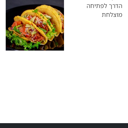
הדרך לפתיחה
מוצלחת