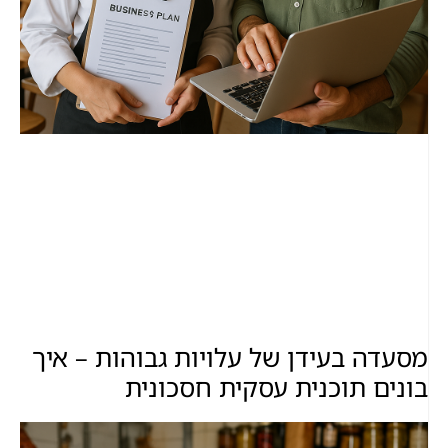
מסעדה בעידן של עלויות גבוהות – איך
בונים תוכנית עסקית חסכונית