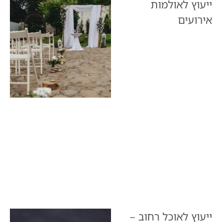
ייעוץ לאולמות
אירועים
ייעוץ לאוכל רחוב –