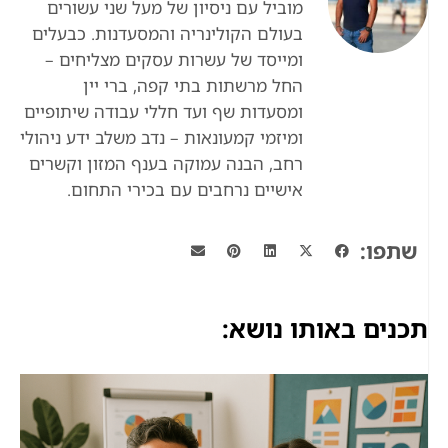
מוביל עם ניסיון של מעל שני עשורים
בעולם הקולינריה והמסעדנות. כבעלים
ומייסד של עשרות עסקים מצליחים –
החל מרשתות בתי קפה, ברי יין
ומסעדות שף ועד חללי עבודה שיתופיים
ומיזמי קמעונאות – נדב משלב ידע ניהולי
רחב, הבנה עמוקה בענף המזון וקשרים
אישיים נרחבים עם בכירי התחום.
שתפו:
תכנים באותו נושא: