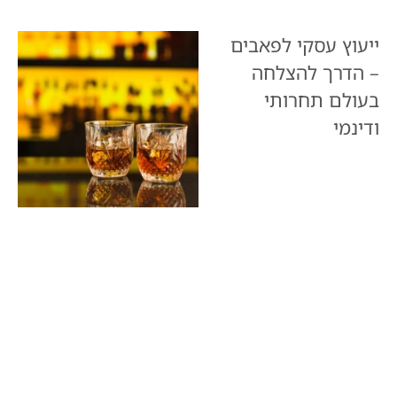
ייעוץ עסקי לפאבים
– הדרך להצלחה
בעולם תחרותי
ודינמי