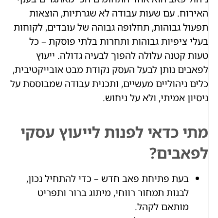
האירוח. עם שעות עבודה לא שגרתיות, הוצאות
תפעול גבוהות, תחלופה גבוהה של עובדים, לקוחות
בעלי ציפיות גבוהות ותחרות בלתי פוסקת – כל
טעות קטנה עלולה להפוך לבעיה גדולה. ייעוץ
לפאבים נותן לבעל העסק נקודת מבט אובייקטיבית,
כלים ניהוליים מעשיים, ותכנית עבודה שמבוססת על
ניסיון אמיתי, ולא על ניחוש.
מתי כדאי לפנות לייעוץ עסקי
לפאבים?
בעת פתיחת פאב חדש – כדי להתחיל נכון,
לבנות תמחור רווחי, מיתוג ברור ותפריט
מותאם לקהל.