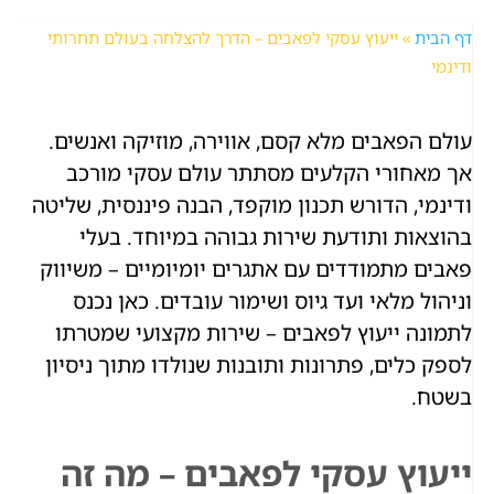
דף הבית
»
ייעוץ עסקי לפאבים – הדרך להצלחה בעולם תחרותי
ודינמי
עולם הפאבים מלא קסם, אווירה, מוזיקה ואנשים.
אך מאחורי הקלעים מסתתר עולם עסקי מורכב
ודינמי, הדורש תכנון מוקפד, הבנה פיננסית, שליטה
בהוצאות ותודעת שירות גבוהה במיוחד. בעלי
פאבים מתמודדים עם אתגרים יומיומיים – משיווק
וניהול מלאי ועד גיוס ושימור עובדים. כאן נכנס
לתמונה ייעוץ לפאבים – שירות מקצועי שמטרתו
לספק כלים, פתרונות ותובנות שנולדו מתוך ניסיון
בשטח.
ייעוץ עסקי לפאבים – מה זה