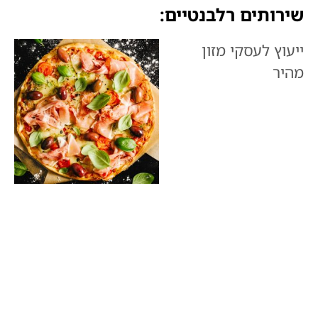
שירותים רלבנטיים:
ייעוץ לעסקי מזון
מהיר