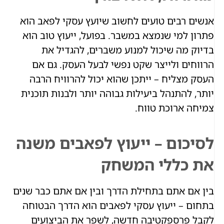
אנשים רבים טועים לחשוב שיועץ עסקי לפאב הוא
פתרון למי שנמצא במשבר. בפועל, ייעוץ טוב הוא
בדיוק מה שיכול למנוע משברים, להגדיל את
הרווחים ולייצר שקט נפשי לבעל העסק. גם אם
העסק מצליח – ייתכן שהוא יכול להרוויח הרבה
יותר, להתנהל ביעילות גבוהה יותר ולבנות תוכנית
צמיחה ארוכת טווח.
לסיכום – ייעוץ לפאבים משנה
את כללי המשחק
בין אם אתם בתחילת הדרך ובין אם אתם כבר שנים
בתחום – ייעוץ עסקי לפאבים הוא הדרך הבטוחה
לקבל פרספקטיבה חדשה, לשפר את הביצועים