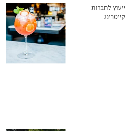
ייעוץ לחברות
קייטרינג