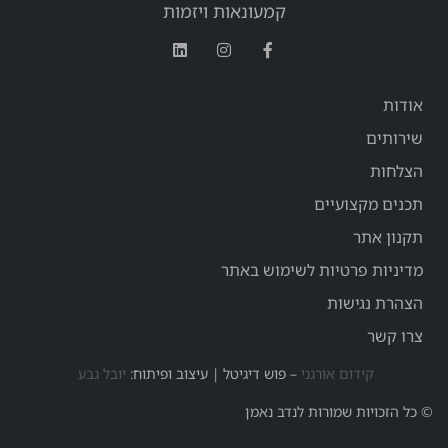
קמעונאות ויזמות
אודות
שירותים
הצלחות
תכנים מקצועיים
תקנון אתר
מדיניות פרטיות לשימוש באתר
הצהרת נגישות
צרו קשר
קידום אורגני
– פוש דיגיטל | עיצוב ופיתוח:
יובל גבע
© כל הזכויות שמורות לנדב נאמן