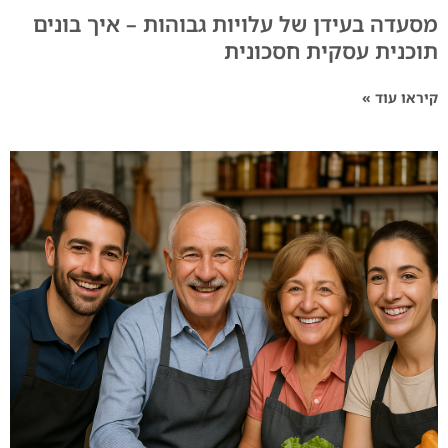
מסעדה בעידן של עלויות גבוהות – איך בונים
תוכנית עסקית חסכונית
קיראו עוד »