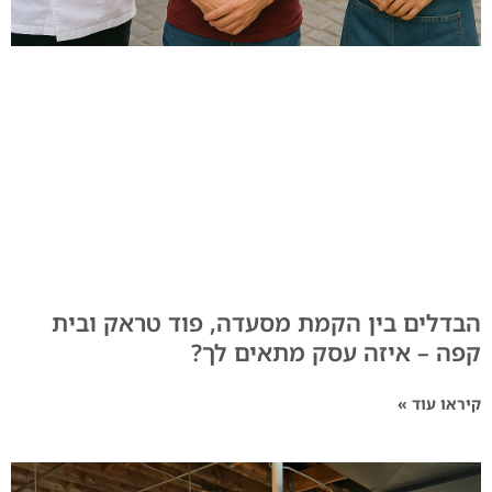
הבדלים בין הקמת מסעדה, פוד טראק ובית
קפה – איזה עסק מתאים לך?
קיראו עוד »