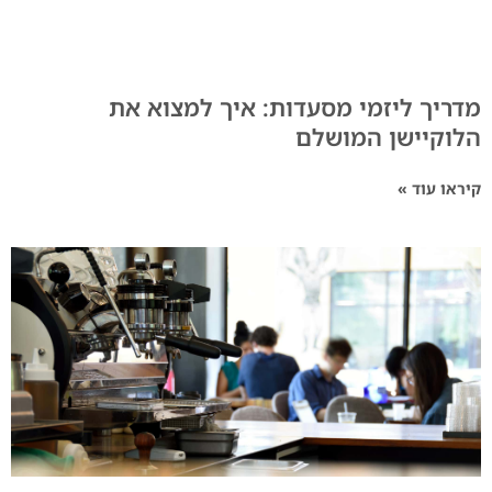
מדריך ליזמי מסעדות: איך למצוא את
הלוקיישן המושלם
קיראו עוד »