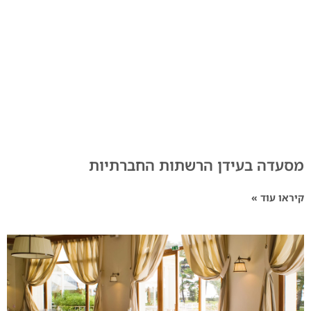
מסעדה בעידן הרשתות החברתיות
קיראו עוד »