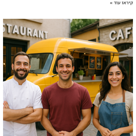
קיראו עוד »