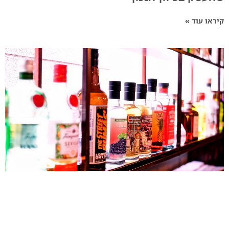
קיראו עוד »