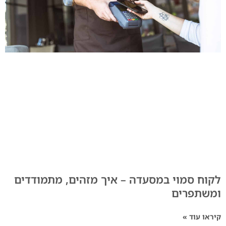
לקוח סמוי במסעדה – איך מזהים, מתמודדים
ומשתפרים
קיראו עוד »