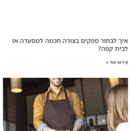
איך לבחור ספקים בצורה חכמה למסעדה או
לבית קפה?
קיראו עוד »