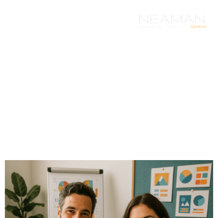
לתוכן
תכנים מקצועיים