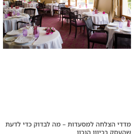
מדדי הצלחה למסעדות – מה לבדוק כדי לדעת
שהעסק בכיוון הנכון