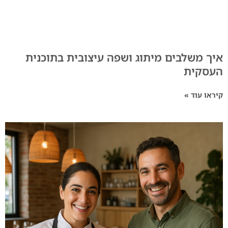
איך משלבים מיתוג ושפה עיצובית בתוכנית
העסקית
קיראו עוד »