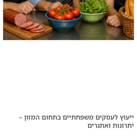
ייעוץ לעסקים משפחתיים בתחום המזון –
יתרונות ואתגרים