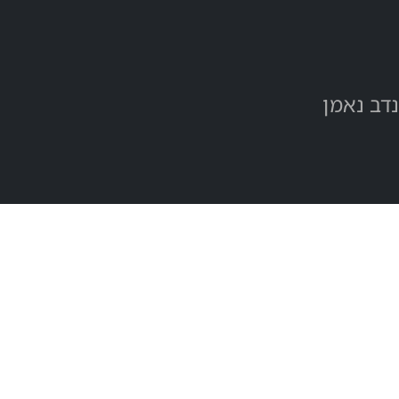
נדב נאמן